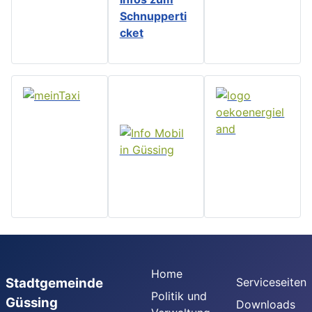
Schnupperti
cket
Home
Stadtgemeinde
Serviceseiten
Politik und
Güssing
Downloads