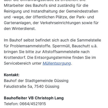
Mitarbeiter des Bauhofs sind zuständig für die
Reinigung und Instandhaltung der Gemeindestraßen
und -wege, der öffentlichen Plätze, der Park- und
Gartenanlagen, der Verkehrseinrichtungen sowie für
den Winterdienst.
Im Bauhof selbst befindet sich auch die Sammelstelle
für Problemsammelstoffe. Sperrmüll, Bauschutt u.ä.
bringen Sie bitte zur Altstoffsammelstelle nach
Krottendorf. Die Entsorgungstermine finden Sie im
Servicebereich unter
Müllentsorgung
.
Kontakt:
Bauhof der Stadtgemeinde Güssing
Faludistraße 5a, 7540 Güssing
Bauhofleiter VB Christoph Lang
Telefon: 0664/4521915