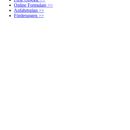
Online Formulare >>
Anfahrtsplan >>
Förderungen >>