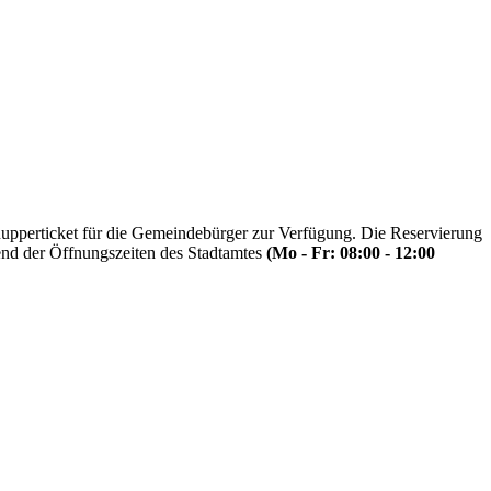
upperticket für die Gemeindebürger zur Verfügung. Die Reservierung
rend der Öffnungszeiten des Stadtamtes
(Mo - Fr: 08:00 - 12:00