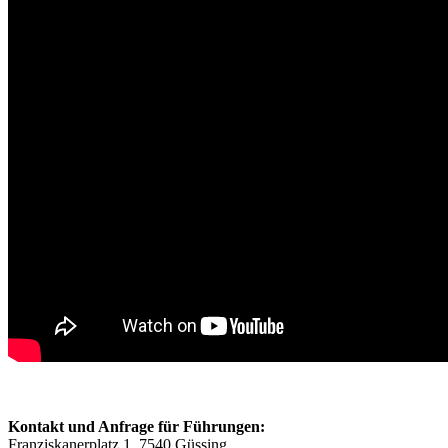
Kontakt und Anfrage für Führungen:
Franziskanerplatz 1, 7540 Güssing