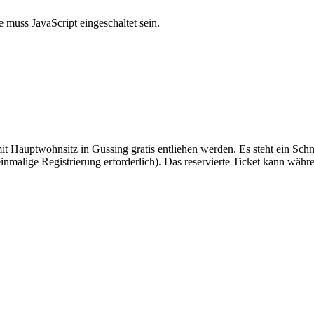
 muss JavaScript eingeschaltet sein.
Hauptwohnsitz in Güssing gratis entliehen werden. Es steht ein Schn
inmalige Registrierung erforderlich). Das reservierte Ticket kann wäh