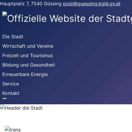
Hauptplatz 7, 7540 Güssing
post@guessing.bgld.gv.at
Die Stadt
Wirtschaft und Vereine
Freizeit und Tourismus
Bildung und Gesundheit
Erneuerbare Energie
Service
Kontakt