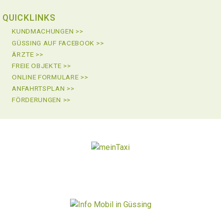
QUICKLINKS
KUNDMACHUNGEN >>
GÜSSING AUF FACEBOOK >>
ÄRZTE >>
FREIE OBJEKTE >>
ONLINE FORMULARE >>
ANFAHRTSPLAN >>
FÖRDERUNGEN >>