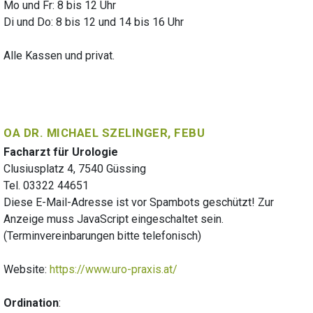
Mo und Fr: 8 bis 12 Uhr
Di und Do: 8 bis 12 und 14 bis 16 Uhr
Alle Kassen und privat.
OA DR. MICHAEL SZELINGER, FEBU
Facharzt für Urologie
Clusiusplatz 4, 7540 Güssing
Tel. 03322 44651
Diese E-Mail-Adresse ist vor Spambots geschützt! Zur
Anzeige muss JavaScript eingeschaltet sein.
(Terminvereinbarungen bitte telefonisch)
Website:
https://www.uro-praxis.at/
Ordination
: