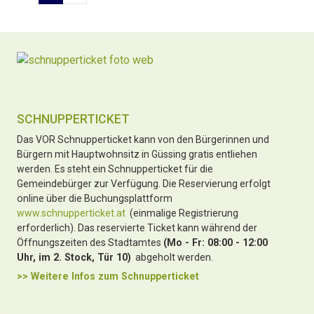
SCHNUPPERTICKET
Das VOR Schnupperticket kann von den Bürgerinnen und
Bürgern mit Hauptwohnsitz in Güssing gratis entliehen
werden. Es steht ein Schnupperticket für die
Gemeindebürger zur Verfügung. Die Reservierung erfolgt
online über die Buchungsplattform
www.schnupperticket.at
(einmalige Registrierung
erforderlich). Das reservierte Ticket kann während der
Öffnungszeiten des Stadtamtes
(Mo - Fr: 08:00 - 12:00
Uhr, im 2. Stock, Tür 10)
abgeholt werden.
>> Weitere Infos zu
m Schnupperticket