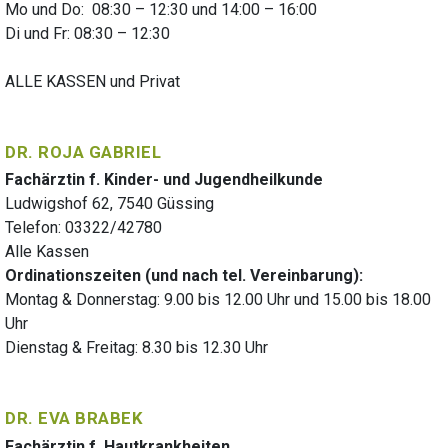
Mo und Do: 08:30 – 12:30 und 14:00 – 16:00
Di und Fr: 08:30 – 12:30
ALLE KASSEN und Privat
DR. ROJA GABRIEL
Fachärztin f. Kinder- und Jugendheilkunde
Ludwigshof 62, 7540 Güssing
Telefon: 03322/42780
Alle Kassen
Ordinationszeiten (und nach tel. Vereinbarung):
Montag & Donnerstag: 9.00 bis 12.00 Uhr und 15.00 bis 18.00
Uhr
Dienstag & Freitag: 8.30 bis 12.30 Uhr
DR. EVA BRABEK
Fachärztin f. Hautkrankheiten