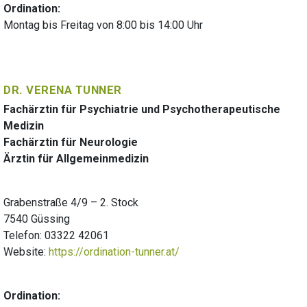
Ordination:
Montag bis Freitag von 8:00 bis 14:00 Uhr
DR. VERENA TUNNER
Fachärztin für Psychiatrie und Psychotherapeutische
Medizin
Fachärztin für Neurologie
Ärztin für Allgemeinmedizin
Grabenstraße 4/9 – 2. Stock
7540 Güssing
Telefon: 03322 42061
Website:
https://ordination-tunner.at/
Ordination: