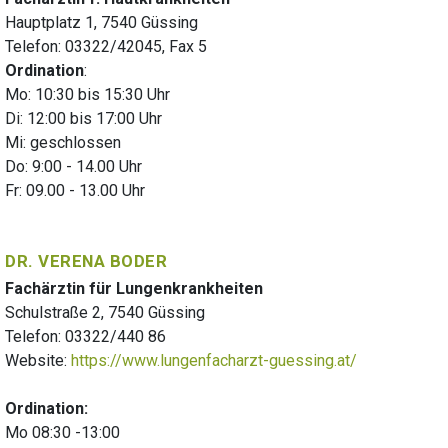
Hauptplatz 1, 7540 Güssing
Telefon: 03322/42045, Fax 5
Ordination
:
Mo: 10:30 bis 15:30 Uhr
Di: 12:00 bis 17:00 Uhr
Mi: geschlossen
Do: 9:00 - 14.00 Uhr
Fr: 09.00 - 13.00 Uhr
DR. VERENA BODER
Fachärztin für Lungenkrankheiten
Schulstraße 2, 7540 Güssing
Telefon: 03322/440 86
Website:
https://www.lungenfacharzt-guessing.at/
Ordination:
Mo 08:30 -13:00