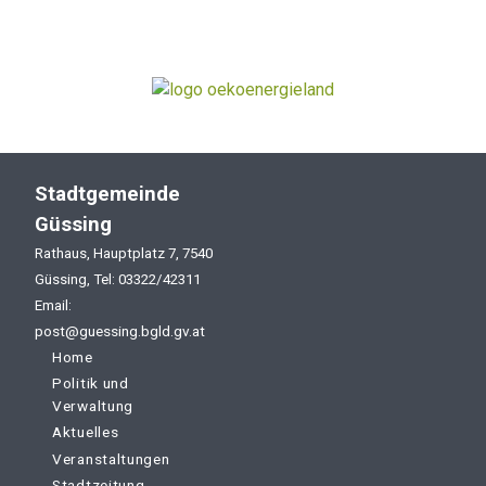
Stadtgemeinde
Güssing
Rathaus, Hauptplatz 7, 7540
Güssing, Tel: 03322/42311
Email:
post@guessing.bgld.gv.at
Home
Politik und
Verwaltung
Aktuelles
Veranstaltungen
Stadtzeitung