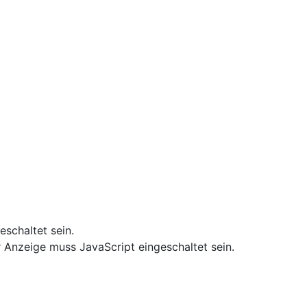
schaltet sein.
 Anzeige muss JavaScript eingeschaltet sein.