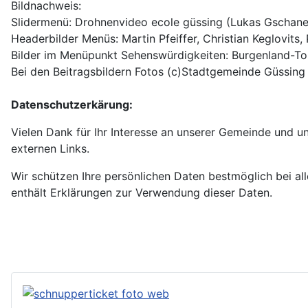
Bildnachweis:
Slidermenü: Drohnenvideo ecole güssing (Lukas Gschanes)
Headerbilder Menüs: Martin Pfeiffer, Christian Keglovits,
Bilder im Menüpunkt Sehenswürdigkeiten: Burgenland-Tou
Bei den Beitragsbildern Fotos (c)Stadtgemeinde Güssing 
Datenschutzerkärung:
Vielen Dank für Ihr Interesse an unserer Gemeinde und uns
externen Links.
Wir schützen Ihre persönlichen Daten bestmöglich bei all
enthält Erklärungen zur Verwendung dieser Daten.