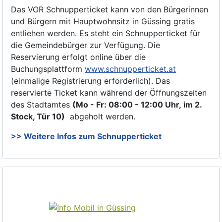
Das VOR Schnupperticket kann von den Bürgerinnen
und Bürgern mit Hauptwohnsitz in Güssing gratis
entliehen werden. Es steht ein Schnupperticket für
die Gemeindebürger zur Verfügung. Die
Reservierung erfolgt online über die
Buchungsplattform
www.schnupperticket.at
(einmalige Registrierung erforderlich). Das
reservierte Ticket kann während der Öffnungszeiten
des Stadtamtes
(Mo - Fr: 08:00 - 12:00 Uhr, im 2.
Stock, Tür 10)
abgeholt werden.
>> Weitere Infos zu
m Schnupperticket