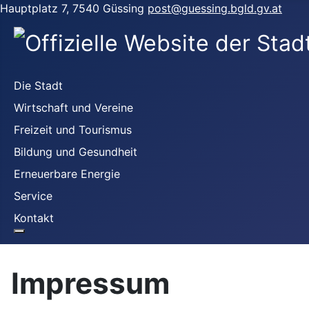
Hauptplatz 7, 7540 Güssing
post@guessing.bgld.gv.at
Die Stadt
Wirtschaft und Vereine
Freizeit und Tourismus
Bildung und Gesundheit
Erneuerbare Energie
Service
Kontakt
Impressum