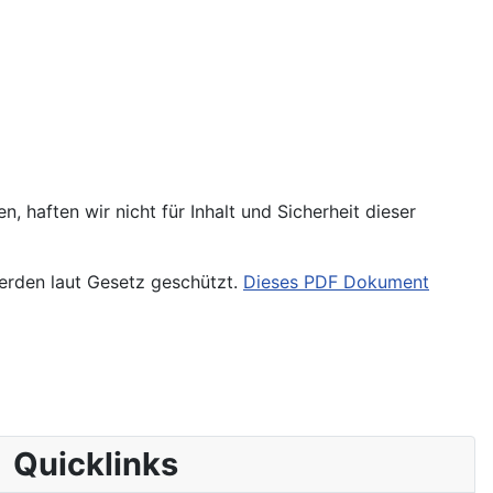
, haften wir nicht für Inhalt und Sicherheit dieser
werden laut Gesetz geschützt.
Dieses PDF Dokument
Quicklinks