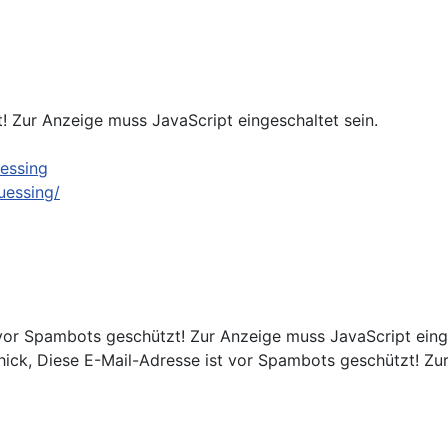
! Zur Anzeige muss JavaScript eingeschaltet sein.
essing
uessing/
vor Spambots geschützt! Zur Anzeige muss JavaScript einge
hick,
Diese E-Mail-Adresse ist vor Spambots geschützt! Zur