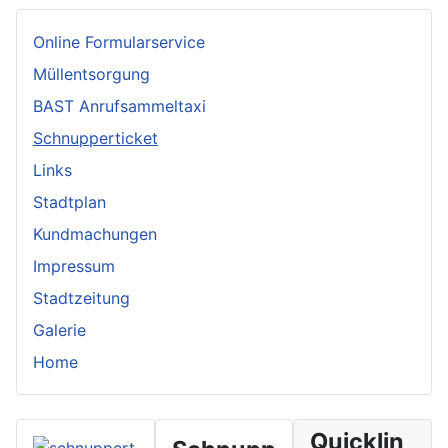
Online Formularservice
Müllentsorgung
BAST Anrufsammeltaxi
Schnupperticket
Links
Stadtplan
Kundmachungen
Impressum
Stadtzeitung
Galerie
Home
Quicklin