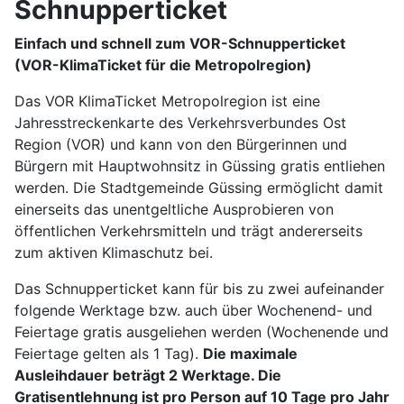
Schnupperticket
Einfach und schnell zum VOR-Schnupperticket
(VOR-KlimaTicket für die Metropolregion)
Das VOR KlimaTicket Metropolregion ist eine
Jahresstreckenkarte des Verkehrsverbundes Ost
Region (VOR) und kann von den Bürgerinnen und
Bürgern mit Hauptwohnsitz in Güssing gratis entliehen
werden. Die Stadtgemeinde Güssing ermöglicht damit
einerseits das unentgeltliche Ausprobieren von
öffentlichen Verkehrsmitteln und trägt andererseits
zum aktiven Klimaschutz bei.
Das Schnupperticket kann für bis zu zwei aufeinander
folgende Werktage bzw. auch über Wochenend- und
Feiertage gratis ausgeliehen werden (Wochenende und
Feiertage gelten als 1 Tag).
Die maximale
Ausleihdauer beträgt 2 Werktage. Die
Gratisentlehnung ist pro Person auf 10 Tage pro Jahr