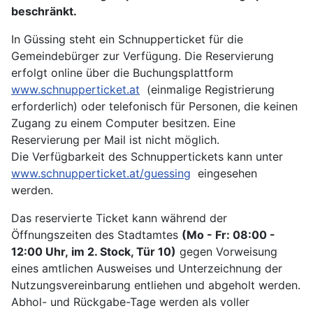
beschränkt.
In Güssing steht ein Schnupperticket für die
Gemeindebürger zur Verfügung. Die Reservierung
erfolgt online über die Buchungsplattform
www.schnupperticket.at
(einmalige Registrierung
erforderlich) oder telefonisch für Personen, die keinen
Zugang zu einem Computer besitzen. Eine
Reservierung per Mail ist nicht möglich.
Die Verfügbarkeit des Schnuppertickets kann unter
www.schnupperticket.at/guessing
eingesehen
werden.
Das reservierte Ticket kann während der
Öffnungszeiten des Stadtamtes
(Mo - Fr: 08:00 -
12:00 Uhr, im 2. Stock, Tür 10)
gegen Vorweisung
eines amtlichen Ausweises und Unterzeichnung der
Nutzungsvereinbarung entliehen und abgeholt werden.
Abhol- und Rückgabe-Tage werden als voller