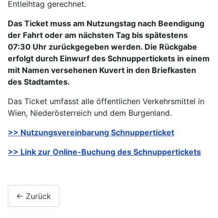
Entleihtag gerechnet.
Das Ticket muss am Nutzungstag nach Beendigung
der Fahrt oder am nächsten Tag bis spätestens
07:30 Uhr zurückgegeben werden. Die Rückgabe
erfolgt durch Einwurf des Schnuppertickets in einem
mit Namen versehenen Kuvert in den Briefkasten
des Stadtamtes.
Das Ticket umfasst alle öffentlichen Verkehrsmittel in
Wien, Niederösterreich und dem Burgenland.
>> Nutzungsvereinbarung Schnupperticket
>> Link zur Online-Buchung des Schnuppertickets
← Zurück