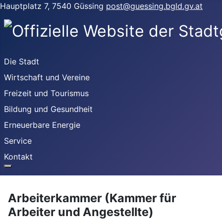
Hauptplatz 7, 7540 Güssing
post@guessing.bgld.gv.at
Die Stadt
Wirtschaft und Vereine
Freizeit und Tourismus
Bildung und Gesundheit
Erneuerbare Energie
Service
Kontakt
Arbeiterkammer (Kammer für
Arbeiter und Angestellte)