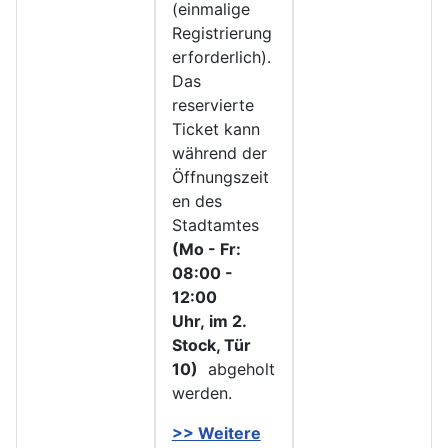
(einmalige
Registrierung
erforderlich).
Das
reservierte
Ticket kann
während der
Öffnungszeit
en des
Stadtamtes
(Mo - Fr:
08:00 -
12:00
Uhr, im 2.
Stock, Tür
10)
abgeholt
werden.
>> Weitere