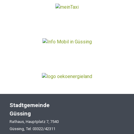
Stadtgemeinde
Güssing
Rathaus, Hauptplatz 7, 7540
Güssing, Tel: 03322/42311