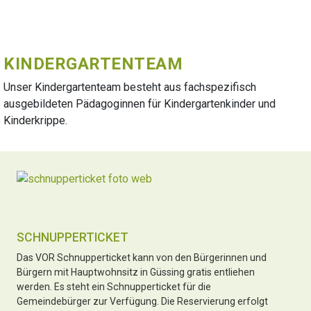
KINDERGARTENTEAM
Unser Kindergartenteam besteht aus fachspezifisch
ausgebildeten Pädagoginnen für Kindergartenkinder und
Kinderkrippe.
SCHNUPPERTICKET
Das VOR Schnupperticket kann von den Bürgerinnen und
Bürgern mit Hauptwohnsitz in Güssing gratis entliehen
werden. Es steht ein Schnupperticket für die
Gemeindebürger zur Verfügung. Die Reservierung erfolgt