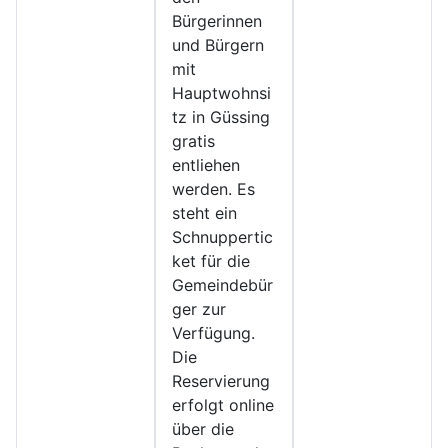
Bürgerinnen
und Bürgern
mit
Hauptwohnsi
tz in Güssing
gratis
entliehen
werden. Es
steht ein
Schnuppertic
ket für die
Gemeindebür
ger zur
Verfügung.
Die
Reservierung
erfolgt online
über die