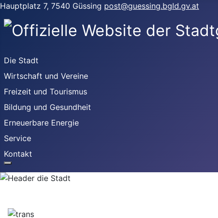
Hauptplatz 7, 7540 Güssing
post@guessing.bgld.gv.at
Die Stadt
Wirtschaft und Vereine
Freizeit und Tourismus
Bildung und Gesundheit
Erneuerbare Energie
Service
Kontakt