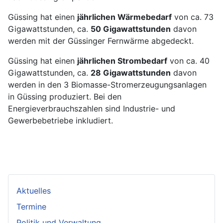
Güssing hat einen
jährlichen Wärmebedarf
von ca. 73
Gigawattstunden, ca.
50 Gigawattstunden
davon
werden mit der Güssinger Fernwärme abgedeckt.
Güssing hat einen
jährlichen Strombedarf
von ca. 40
Gigawattstunden, ca.
28 Gigawattstunden
davon
werden in den 3 Biomasse-Stromerzeugungsanlagen
in Güssing produziert. Bei den
Energieverbrauchszahlen sind Industrie- und
Gewerbebetriebe inkludiert.
Aktuelles
Termine
Politik und Verwaltung