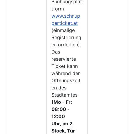
Buchungsplat
tform
www.schnup
perticket.at
(einmalige
Registrierung
erforderlich).
Das
reservierte
Ticket kann
während der
Öffnungszeit
en des
Stadtamtes
(Mo - Fr:
08:00 -
12:00
Uhr, im 2.
Stock, Tür