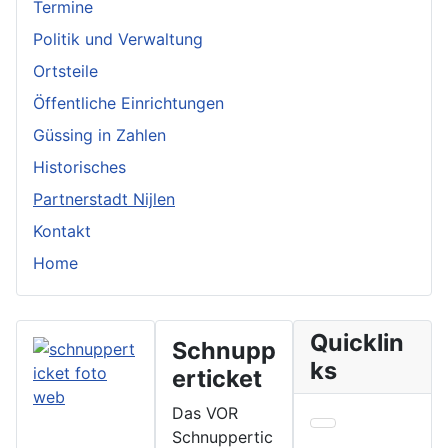
Termine
Politik und Verwaltung
Ortsteile
Öffentliche Einrichtungen
Güssing in Zahlen
Historisches
Partnerstadt Nijlen
Kontakt
Home
Quicklin
Schnupp
ks
erticket
Das VOR
Schnuppertic