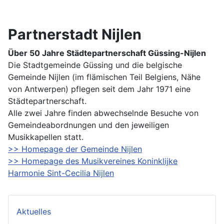
Partnerstadt Nijlen
Über 50 Jahre Städtepartnerschaft Güssing-Nijlen
Die Stadtgemeinde Güssing und die belgische
Gemeinde Nijlen (im flämischen Teil Belgiens, Nähe
von Antwerpen) pflegen seit dem Jahr 1971 eine
Städtepartnerschaft.
Alle zwei Jahre finden abwechselnde Besuche von
Gemeindeabordnungen und den jeweiligen
Musikkapellen statt.
>> Homepage der Gemeinde Nijlen
>> Homepage des Musikvereines Koninklijke
Harmonie Sint-Cecilia Nijlen
Aktuelles