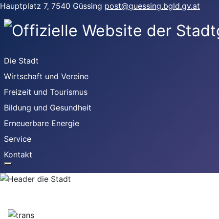
Hauptplatz 7, 7540 Güssing
post@guessing.bgld.gv.at
Die Stadt
Wirtschaft und Vereine
Freizeit und Tourismus
Bildung und Gesundheit
Erneuerbare Energie
Service
Kontakt