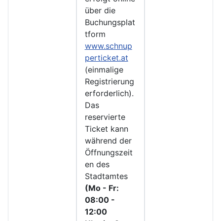
über die
Buchungsplat
tform
www.schnup
perticket.at
(einmalige
Registrierung
erforderlich).
Das
reservierte
Ticket kann
während der
Öffnungszeit
en des
Stadtamtes
(Mo - Fr:
08:00 -
12:00