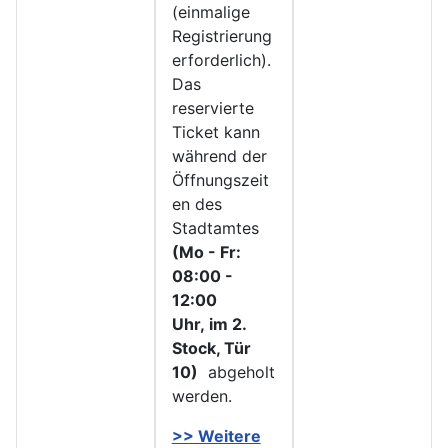
(einmalige
Registrierung
erforderlich).
Das
reservierte
Ticket kann
während der
Öffnungszeit
en des
Stadtamtes
(Mo - Fr:
08:00 -
12:00
Uhr, im 2.
Stock, Tür
10)
abgeholt
werden.
>> Weitere