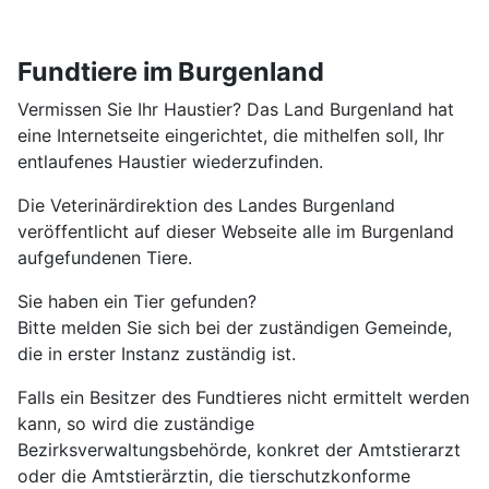
Fundtiere im Burgenland
Vermissen Sie Ihr Haustier? Das Land Burgenland hat
eine Internetseite eingerichtet, die mithelfen soll, Ihr
entlaufenes Haustier wiederzufinden.
Die Veterinärdirektion des Landes Burgenland
veröffentlicht auf dieser Webseite alle im Burgenland
aufgefundenen Tiere.
Sie haben ein Tier gefunden?
Bitte melden Sie sich bei der zuständigen Gemeinde,
die in erster Instanz zuständig ist.
Falls ein Besitzer des Fundtieres nicht ermittelt werden
kann, so wird die zuständige
Bezirksverwaltungsbehörde, konkret der Amtstierarzt
oder die Amtstierärztin, die tierschutzkonforme