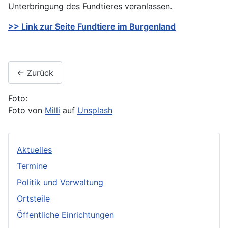
Unterbringung des Fundtieres veranlassen.
>> Link zur Seite Fundtiere im Burgenland
← Zurück
Foto:
Foto von
Milli
auf
Unsplash
Aktuelles
Termine
Politik und Verwaltung
Ortsteile
Öffentliche Einrichtungen