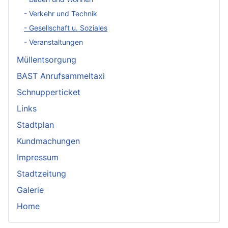
- Verkehr und Technik
- Gesellschaft u. Soziales
- Veranstaltungen
Müllentsorgung
BAST Anrufsammeltaxi
Schnupperticket
Links
Stadtplan
Kundmachungen
Impressum
Stadtzeitung
Galerie
Home