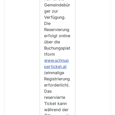
Gemeindebür
ger zur
Verfügung.
Die
Reservierung
erfolgt online
über die
Buchungsplat
tform
www.schnup
perticket.at
(einmalige
Registrierung
erforderlich).
Das
reservierte
Ticket kann
während der