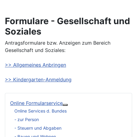
Formulare - Gesellschaft und
Soziales
Antragsformulare bzw. Anzeigen zum Bereich
Gesellschaft und Soziales:
>> Allgemeines Anbringen
>> Kindergarten-Anmeldung
Online Formularservice
Weitere Informationen: Online 
Online Services d. Bundes
- zur Person
- Steuern und Abgaben
- Bauen und Wohnen