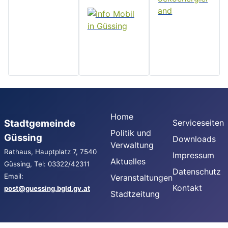
Home
Stadtgemeinde
Serviceseiten
Politik und
Güssing
Downloads
Verwaltung
Rathaus, Hauptplatz 7, 7540
Impressum
Aktuelles
Güssing, Tel: 03322/42311
Datenschutz
Email:
Veranstaltungen
Kontakt
post@guessing.bgld.gv.at
Stadtzeitung