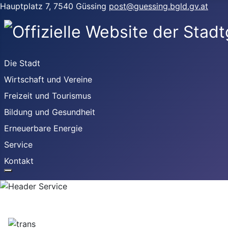
Hauptplatz 7, 7540 Güssing
post@guessing.bgld.gv.at
Die Stadt
Wirtschaft und Vereine
Freizeit und Tourismus
Bildung und Gesundheit
Erneuerbare Energie
Service
Kontakt