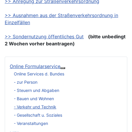
>> Anregung zur Straßenverkehrsordnung
>> Ausnahmen aus der Straßenverkehrsordnung in
Einzelfällen
>> Sondernutzung öffentliches Gut
(bitte unbedingt
2 Wochen vorher beantragen)
Online Formularservice
Weitere Informationen: Online 
Online Services d. Bundes
- zur Person
- Steuern und Abgaben
- Bauen und Wohnen
- Verkehr und Technik
- Gesellschaft u. Soziales
- Veranstaltungen