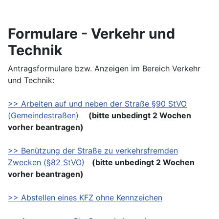
Formulare - Verkehr und
Technik
Antragsformulare bzw. Anzeigen im Bereich Verkehr
und Technik:
>> Arbeiten auf und neben der Straße §90 StVO
(Gemeindestraßen)
(bitte unbedingt 2 Wochen
vorher beantragen)
>> Benützung der Straße zu verkehrsfremden
Zwecken (§82 StVO)
(bitte unbedingt 2 Wochen
vorher beantragen)
>> Abstellen eines KFZ ohne Kennzeichen